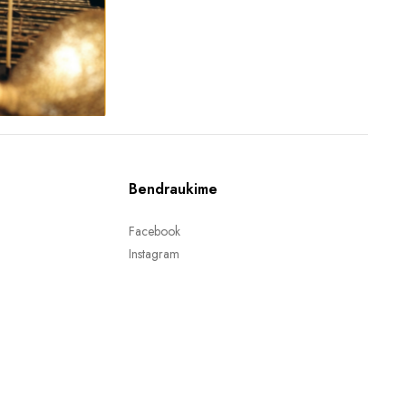
Bendraukime
Facebook
Instagram